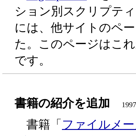
ション別スクリプティ
には、他サイトのペー
た。このページはこれ
です。
書籍の紹介を追加
1997
書籍「
ファイルメーカ