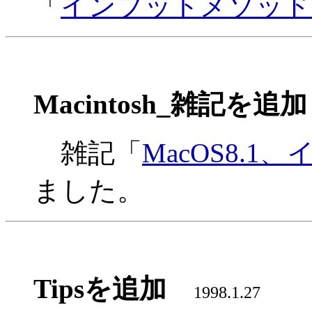
「
インプットメソッド
Macintosh_雑記を追加
雑記「
MacOS8.
ました。
Tipsを追加
1998.1.27