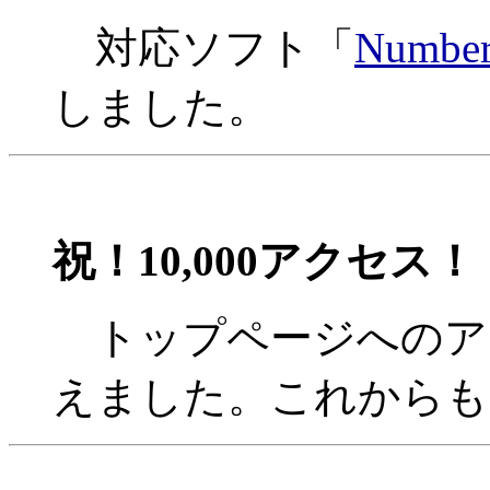
対応ソフト「
Number
しました。
祝！10,000アクセス！
トップページへのアクセ
えました。これからもよ