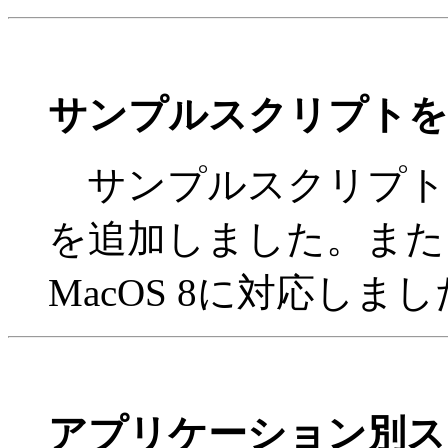
サンプルスクリプトを
サンプルスクリプト
を追加しました。また
MacOS 8に対応しま
アプリケーション別ス