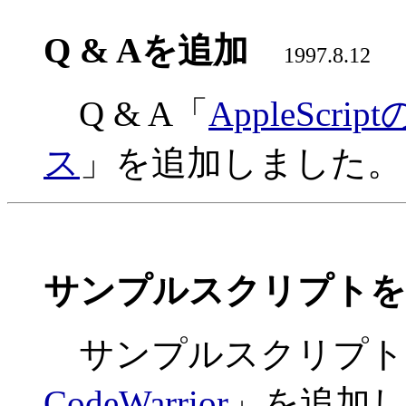
Q & Aを追加
1997.8.12
Q & A「
AppleSc
ス
」を追加しました。
サンプルスクリプトを
サンプルスクリプト
CodeWarrior
」を追加