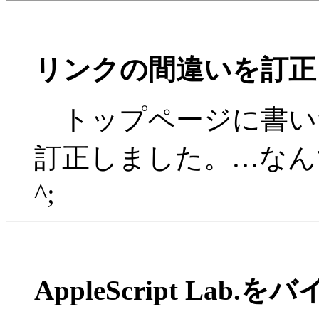
リンクの間違いを訂正
トップページに書い
訂正しました。…なんで
^;
AppleScript Lab