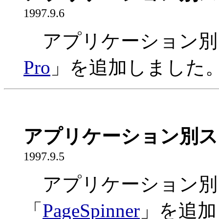
1997.9.6
アプリケーション別
Pro
」を追加しました
アプリケーション別ス
1997.9.5
アプリケーション別
「
PageSpinner
」を追加