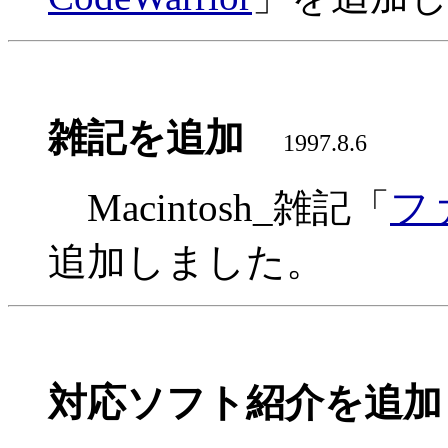
雑記を追加
1997.8.6
Macintosh_雑記「
フ
追加しました。
対応ソフト紹介を追加