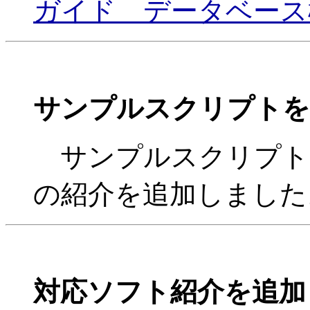
ガイド データベース
サンプルスクリプトを
サンプルスクリプト
の紹介を追加しました
対応ソフト紹介を追加