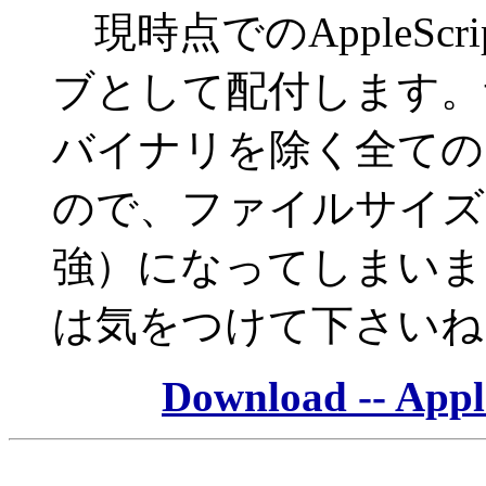
現時点でのAppleScr
ブとして配付します。
バイナリを除く全ての
ので、ファイルサイズは
強）になってしまいま
は気をつけて下さいね
Download -- Appl