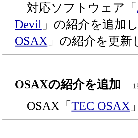
対応ソフトウェア「
Devil
」の紹介を追加し
OSAX
」の紹介を更新
OSAXの紹介を追加
1
OSAX「
TEC OSAX