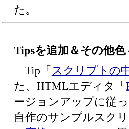
た。
Tipsを追加＆その他色
Tip「
スクリプトの
た、HTMLエディタ「
ージョンアップに従っ
自作のサンプルスクリ