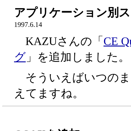
アプリケーション別ス
1997.6.14
KAZUさんの「
CE 
グ
」を追加しました。
そういえばいつのまに
えてますね。