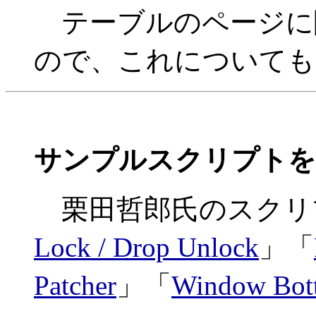
テーブルのページに
ので、これについても
サンプルスクリプトを
栗田哲郎氏のスクリ
Lock / Drop Unlock
」「
Patcher
」「
Window Bot