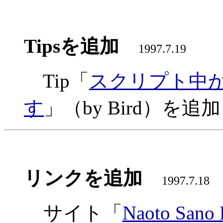
Tipsを追加
1997.7.19
Tip「
スクリプト中か
す
」（by Bird）を
リンクを追加
1997.7.18
サイト「
Naoto Sano