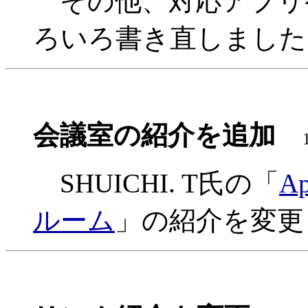
その他、対応アプリ
ろいろ書き直しました
会議室の紹介を追加
SHUICHI. T氏の「
A
ルーム
」の紹介を変更