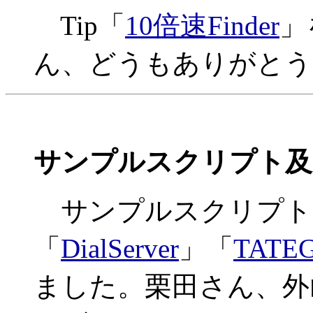
Tip「
10倍速Finder
」
ん、どうもありがとう
サンプルスクリプト及
サンプルスクリプト
「
DialServer
」「
TATE
ました。栗田さん、外