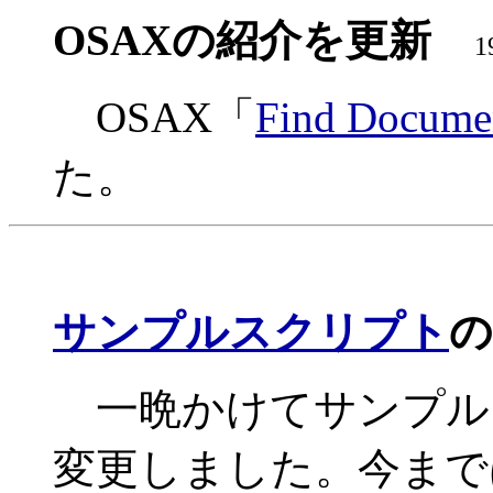
OSAXの紹介を更新
1
OSAX「
Find Docume
た。
サンプルスクリプト
の
一晩かけてサンプル
変更しました。今まで