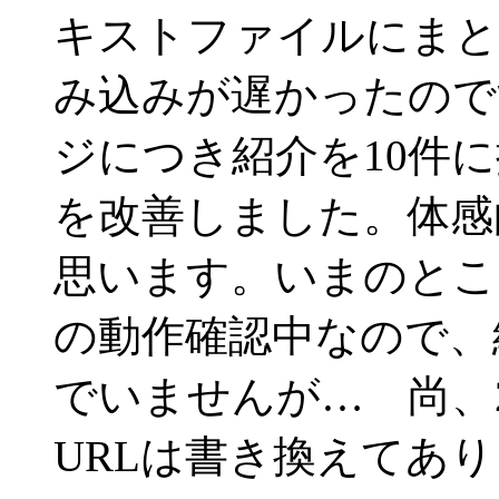
キストファイルにまと
み込みが遅かったので
ジにつき紹介を10件
を改善しました。体感
思います。いまのとこ
の動作確認中なので、
でいませんが… 尚、
URLは書き換えてあ