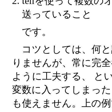
tellを使って複数
送っていること
です。
コツとしては、何と
りませんが、常に完全
ように工夫する、 と
変数に入ってしまったも
も使えません。上の例で