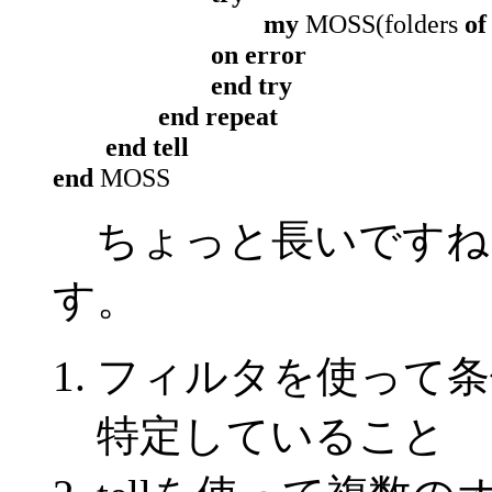
my
MOSS(folders
of
on error
end try
end repeat
end tell
end
MOSS
ちょっと長いですね
す。
フィルタを使って条
特定していること