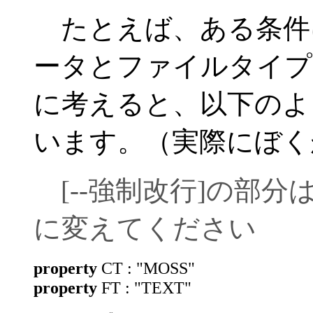
たとえば、ある条件
ータとファイルタイプ
に考えると、以下のよ
います。（実際にぼく
[--強制改行]の部分は半角の
に変えてください
property
CT : "MOSS"
property
FT : "TEXT"