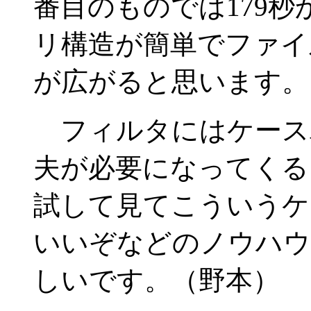
番目のものでは179
リ構造が簡単でファイ
が広がると思います。
フィルタにはケース
夫が必要になってくる
試して見てこういうケ
いいぞなどのノウハウ
しいです。（野本）