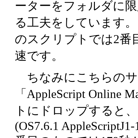
ーターをフォルダに限
る工夫をしています。
のスクリプトでは2番目
速です。
ちなみにこちらのサ
「AppleScript Onl
トにドロップすると、
(OS7.6.1 AppleScriptJ