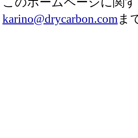
このホームページに関す
karino@drycarbon.com
ま