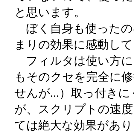
と思います。
ぼく自身も使ったの
まりの効果に感動して
フィルタは使い方に
もそのクセを完全に修
せんが...）取っ付き
が、スクリプトの速度
ては絶大な効果があり