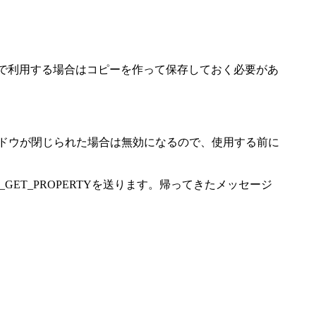
ョン中で利用する場合はコピーを作って保存しておく必要があ
、該当ウィンドウが閉じられた場合は無効になるので、使用する前に
GET_PROPERTYを送ります。帰ってきたメッセージ