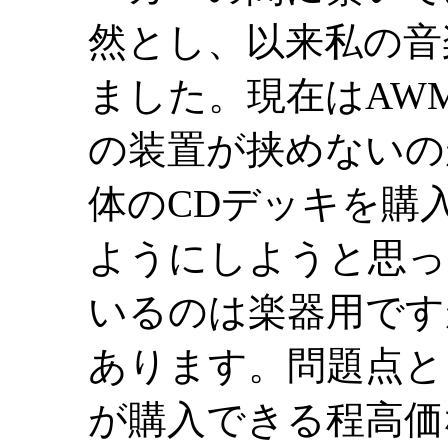
然とし、以来私の音
ました。現在はAW
の装置が挟めないの
体のCDデッキを購
ようにしようと思っ
いるのは楽器用です
あります。問題点と
が購入できる程高価