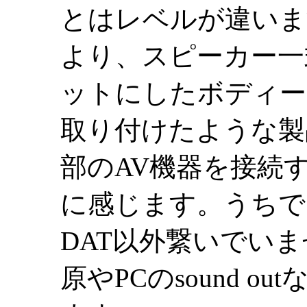
とはレベルが違いま
より、スピーカー一
ットにしたボディー
取り付けたような製
部のAV機器を接続
に感じます。うちで
DAT以外繋いでいま
原やPCのsound 