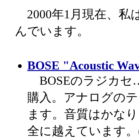
2000年1月現在、
んでいます。
BOSE "Acoustic Wa
BOSEのラジカセ…
購入。アナログのテ
ます。音質はかなり
全に越えています。