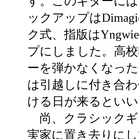
す。このギターには
ックアップはDimagi
ク式、指版はYngw
プにしました。高校
ーを弾かなくなった
は引越しに付き合わ
ける日が来るといい
尚、クラシックギ
実家に置き去りにし