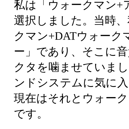
私は「ウォークマン+
選択しました。当時、
クマン+DATウォーク
ー」であり、そこに音
クタを噛ませていまし
ンドシステムに気に入
現在はそれとウォーク
です。