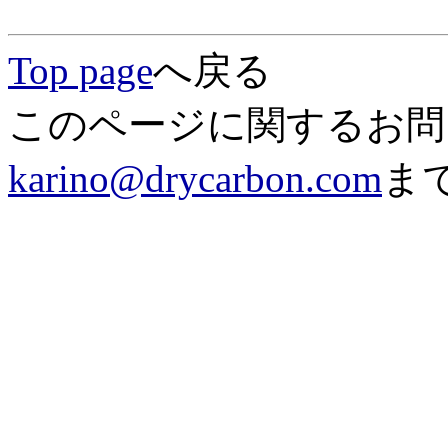
Top page
へ戻る
このページに関するお問
karino@drycarbon.com
ま