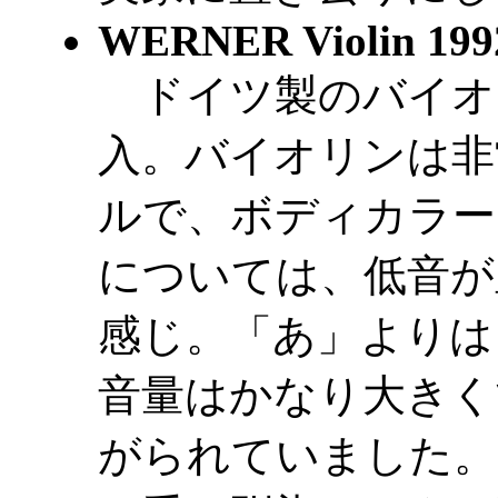
WERNER Violin 1992
ドイツ製のバイオリ
入。バイオリンは非
ルで、ボディカラー
については、低音が
感じ。「あ」よりは
音量はかなり大きく
がられていました。