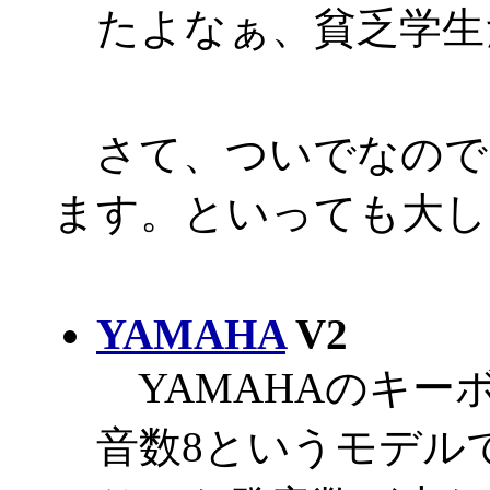
たよなぁ、貧乏学生
さて、ついでなので
ます。といっても大し
YAMAHA
V2
YAMAHAのキー
音数8というモデルで