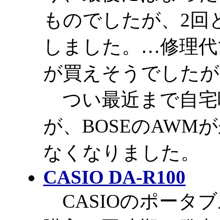
ものでしたが、2回
しました。…修理代
が買えそうでしたが
つい最近まで自宅
が、BOSEのAW
なくなりました。
CASIO DA-R100
CASIOのポータブ