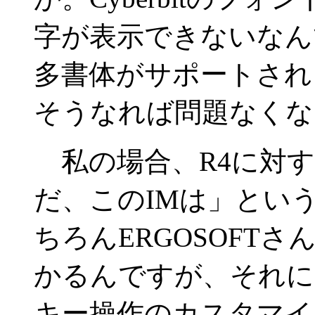
字が表示できないなん
多書体がサポートされ
そうなれば問題なくな
私の場合、R4に対す
だ、このIMは」とい
ちろんERGOSOFT
かるんですが、それ
キー操作のカスタマイ