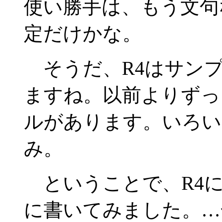
使い勝手は、もう文句
定だけかな。
そうだ、R4はサン
ますね。以前よりずっ
ルがあります。いろい
み。
ということで、R4に
に書いてみました。…