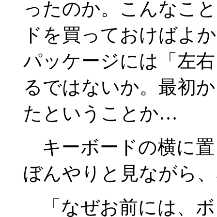
ったのか。こんなこと
ドを買っておけばよか
パッケージには「左右
るではないか。最初か
たということか…
キーボードの横に置
ぼんやりと見ながら、
「なぜお前には、ボ