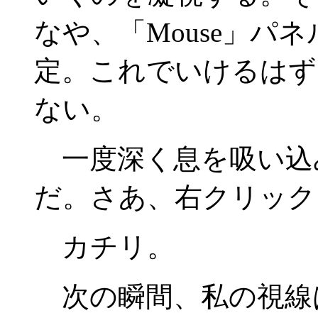
なや、「Mouse」パ
定。これでいけるはず
ない。
一度深く息を吸い込
だ。さあ、右クリック
カチリ。
次の瞬間、私の視線は