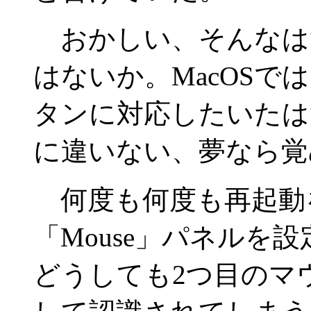
おかしい、そんなはず
はないか。MacOS
タンに対応したいたは
に違いない、夢なら覚
何度も何度も再起動
「Mouse」パネルを
どうしても2つ目のマ