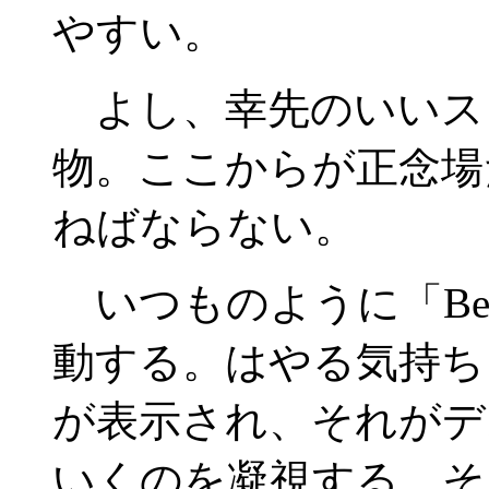
やすい。
よし、幸先のいいス
物。ここからが正念場
ねばならない。
いつものように「BeOS 
動する。はやる気持ち
が表示され、それがデ
いくのを凝視する。そし