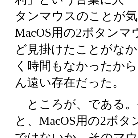
タンマウスのことが気
MacOS用の2ボタン
ど見掛けたことがなか
く時間もなかったから
ん遠い存在だった。
ところが、である。
と、MacOS用の2ボ
ではないか。そのマウ