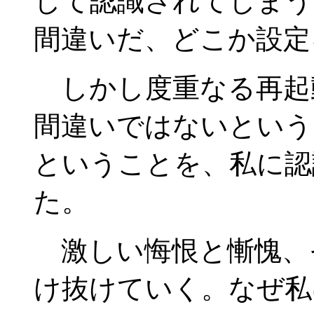
して認識されてしまう
間違いだ、どこか設定
しかし度重なる再起
間違いではないという
ということを、私に認
た。
激しい悔恨と慚愧、
け抜けていく。なぜ私