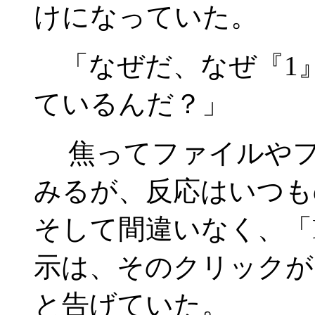
けになっていた。
「なぜだ、なぜ『1
ているんだ？」
焦ってファイルやフ
みるが、反応はいつも
そして間違いなく、「M
示は、そのクリックが
と告げていた。